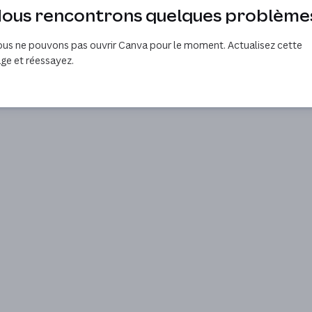
ous rencontrons quelques problème
us ne pouvons pas ouvrir Canva pour le moment. Actualisez cette
ge et réessayez.